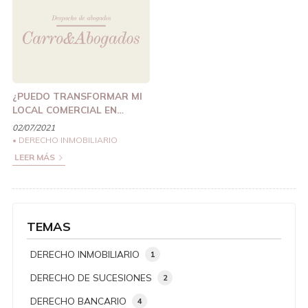
¿PUEDO TRANSFORMAR MI
LOCAL COMERCIAL EN
VIVIENDA?
02/07/2021
DERECHO INMOBILIARIO
LEER MÁS
TEMAS
DERECHO INMOBILIARIO
1
DERECHO DE SUCESIONES
2
DERECHO BANCARIO
4