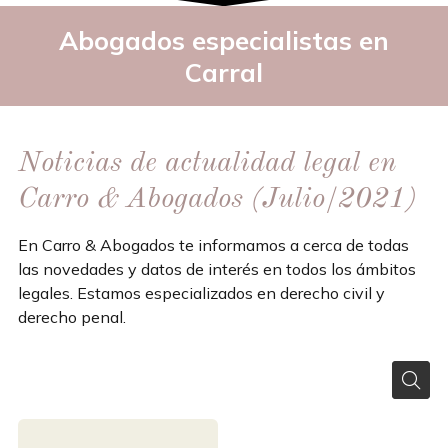
Abogados especialistas
en
Carral
Noticias de actualidad legal en
Carro & Abogados (Julio/2021)
En Carro & Abogados te informamos a cerca de todas
las novedades y datos de interés en todos los ámbitos
legales. Estamos especializados en derecho civil y
derecho penal.