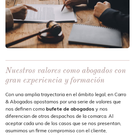
Nuestros valores como abogados con
gran experiencia y formación
Con una amplia trayectoria en el ámbito legal, en Carro
& Abogados apostamos por una serie de valores que
nos definen como
bufete de abogados
y nos
diferencian de otros despachos de la comarca. Al
aceptar cada uno de los casos que se nos presentan,
asumimos un firme compromiso con el cliente,