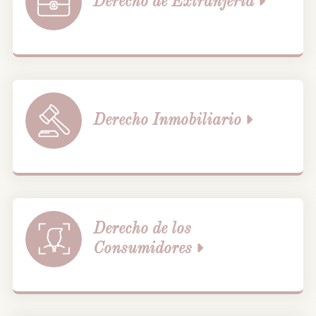
Derecho de
Extranjería
Derecho
Inmobiliario
Derecho de los
Consumidores