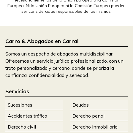
necesariamente los de la Unión Europea o la Comisión
Europea. Ni la Unión Europea ni la Comisión Europea pueden
ser consideradas responsables de las mismas.
Carro & Abogados en Carral
Somos un despacho de abogados multidisciplinar.
Ofrecemos un servicio jurídico profesionalizado, con un
trato personalizado y cercano, donde se prioriza la
confianza, confidencialidad y seriedad.
Servicios
Sucesiones
Deudas
Accidentes tráfico
Derecho penal
Derecho civil
Derecho inmobiliario