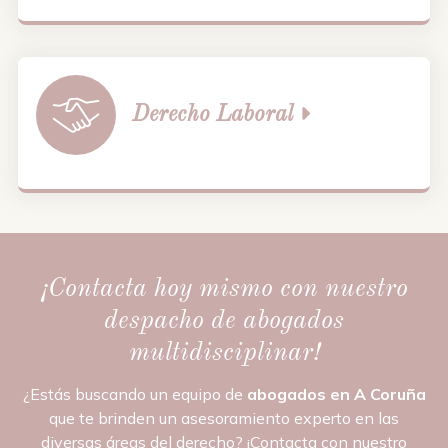
Derecho
Laboral
¡Contacta hoy mismo con nuestro
despacho de abogados
multidisciplinar!
¿Estás buscando un equipo de
abogados en A Coruña
que te brinden un asesoramiento experto en las
diversas áreas del derecho? ¡Contacta con nuestro