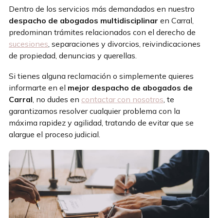
Dentro de los servicios más demandados en nuestro
despacho de abogados multidisciplinar
en Carral,
predominan trámites relacionados con el derecho de
sucesiones
, separaciones y divorcios, reivindicaciones
de propiedad, denuncias y querellas.
Si tienes alguna reclamación o simplemente quieres
informarte en el
mejor despacho de abogados de
Carral
, no dudes en
contactar con nosotros
, te
garantizamos resolver cualquier problema con la
máxima rapidez y agilidad, tratando de evitar que se
alargue el proceso judicial.