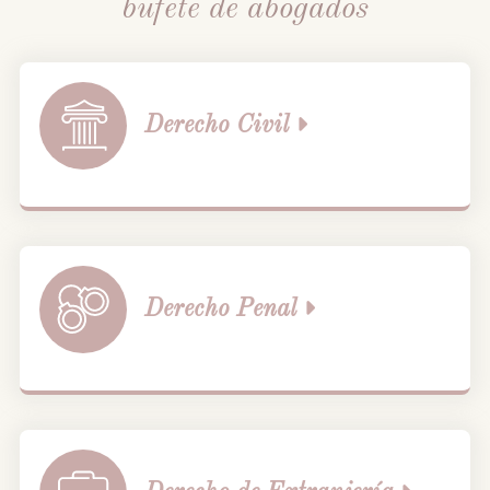
bufete de abogados
Derecho
Civil
Derecho
Penal