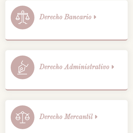
Derecho
Bancario
Derecho
Administrativo
Derecho
Mercantil