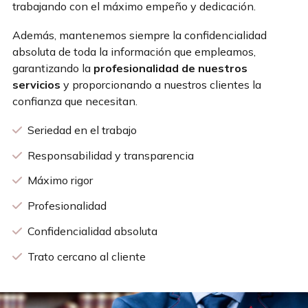
trabajando con el máximo empeño y dedicación.
Además, mantenemos siempre la confidencialidad
absoluta de toda la información que empleamos,
garantizando la
profesionalidad de nuestros
servicios
y proporcionando a nuestros clientes la
confianza que necesitan.
Seriedad en el trabajo
Responsabilidad y transparencia
Máximo rigor
Profesionalidad
Confidencialidad absoluta
Trato cercano al cliente