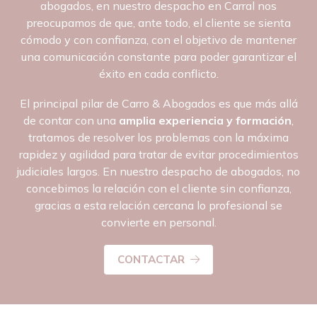
abogados, en nuestro despacho en Carral nos
preocupamos de que, ante todo, el cliente se sienta
cómodo y con confianza, con el objetivo de mantener
una comunicación constante para poder garantizar el
éxito en cada conflicto.
El principal pilar de Carro & Abogados es que más allá
de contar con una
amplia experiencia y formación
,
tratamos de resolver los problemas con la máxima
rapidez y agilidad para tratar de evitar procedimientos
judiciales largos. En nuestro despacho de abogados, no
concebimos la relación con el cliente sin confianza,
gracias a esta relación cercana
lo profesional se
convierte en personal.
CONTACTAR