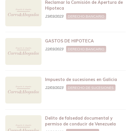
Reclamar la Comisión de Apertura de
Hipoteca
23/03/2023
DERECHO BANCARIO
GASTOS DE HIPOTECA
22/03/2023
DERECHO BANCARIO
Impuesto de sucesiones en Galicia
22/03/2023
DERECHO DE SUCESIONES
Delito de falsedad documental y
permiso de conducir de Venezuela